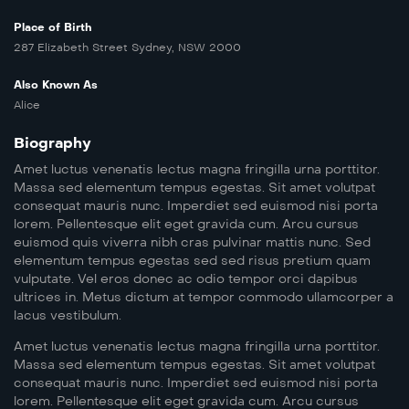
Place of Birth
287 Elizabeth Street Sydney, NSW 2000
Also Known As
Alice
Biography
Amet luctus venenatis lectus magna fringilla urna porttitor.
Massa sed elementum tempus egestas. Sit amet volutpat
consequat mauris nunc. Imperdiet sed euismod nisi porta
lorem. Pellentesque elit eget gravida cum. Arcu cursus
euismod quis viverra nibh cras pulvinar mattis nunc. Sed
elementum tempus egestas sed sed risus pretium quam
vulputate. Vel eros donec ac odio tempor orci dapibus
ultrices in. Metus dictum at tempor commodo ullamcorper a
lacus vestibulum.
Amet luctus venenatis lectus magna fringilla urna porttitor.
Massa sed elementum tempus egestas. Sit amet volutpat
consequat mauris nunc. Imperdiet sed euismod nisi porta
lorem. Pellentesque elit eget gravida cum. Arcu cursus