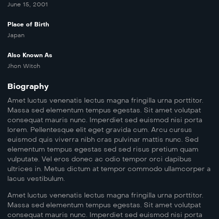
June 15, 2001
Place of Birth
Japan
Also Known As
Jhon Witch
Biography
Amet luctus venenatis lectus magna fringilla urna porttitor.
Massa sed elementum tempus egestas. Sit amet volutpat
consequat mauris nunc. Imperdiet sed euismod nisi porta
lorem. Pellentesque elit eget gravida cum. Arcu cursus
euismod quis viverra nibh cras pulvinar mattis nunc. Sed
elementum tempus egestas sed sed risus pretium quam
vulputate. Vel eros donec ac odio tempor orci dapibus
ultrices in. Metus dictum at tempor commodo ullamcorper a
lacus vestibulum.
Amet luctus venenatis lectus magna fringilla urna porttitor.
Massa sed elementum tempus egestas. Sit amet volutpat
consequat mauris nunc. Imperdiet sed euismod nisi porta